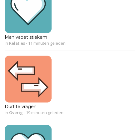
Man vapet stiekem
in
Relaties
-
11 minuten geleden
Durf te vragen.
in
Overig
-
19 minuten geleden