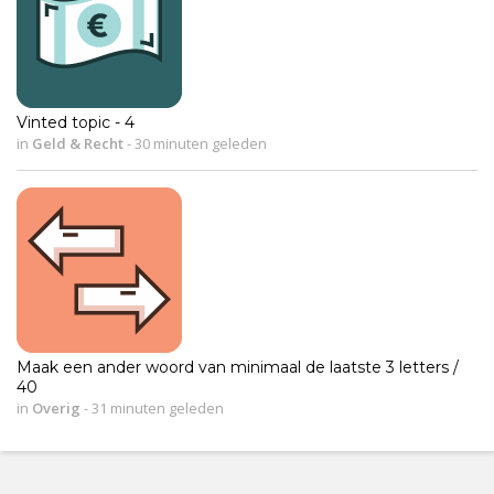
Vinted topic - 4
in
Geld & Recht
-
30 minuten geleden
Maak een ander woord van minimaal de laatste 3 letters /
40
in
Overig
-
31 minuten geleden