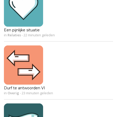
Een pijnlijke situatie
in
Relaties
-
22 minuten geleden
Durf te antwoorden VI
in
Overig
-
23 minuten geleden