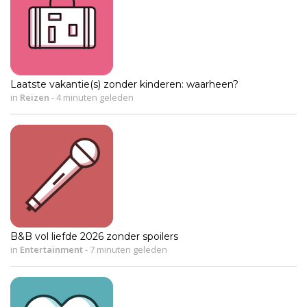
Laatste vakantie(s) zonder kinderen: waarheen?
in
Reizen
-
4 minuten geleden
B&B vol liefde 2026 zonder spoilers
in
Entertainment
-
7 minuten geleden