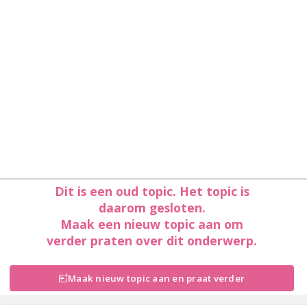
Dit is een oud topic. Het topic is
daarom gesloten.
Maak een nieuw topic aan om
verder praten over dit onderwerp.
Maak nieuw topic aan en praat verder