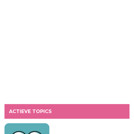
ACTIEVE TOPICS