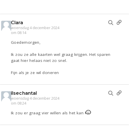
Clara
woensdag 4 december 2024
om 08:14
Goedemorgen,
Ik zou ze alle kaarten wel graag krijgen. Het sparen
gaat hier helaas niet zo snel.
Fijn als je ze wil doneren
ilsechantal
woensdag 4 december 2024
om 08:24
Ik zou er graag vier willen als het kan