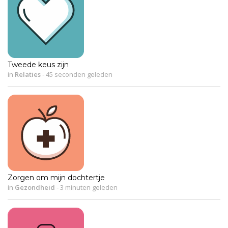
Tweede keus zijn
in
Relaties
-
45 seconden geleden
Zorgen om mijn dochtertje
in
Gezondheid
-
3 minuten geleden