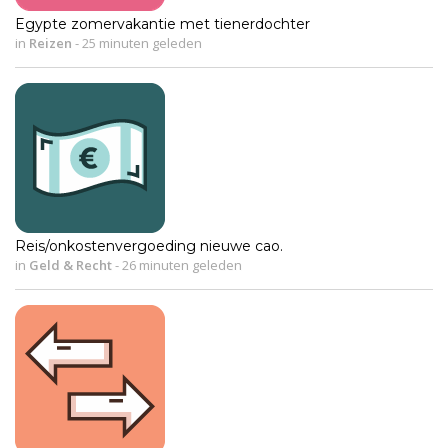
Egypte zomervakantie met tienerdochter
in
Reizen
-
25 minuten geleden
Reis/onkostenvergoeding nieuwe cao.
in
Geld & Recht
-
26 minuten geleden