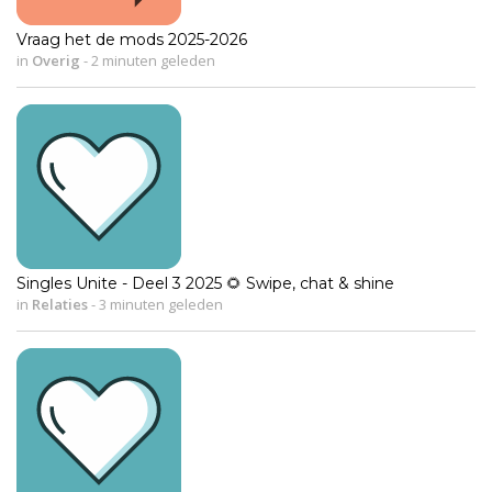
Vraag het de mods 2025-2026
in
Overig
-
2 minuten geleden
Singles Unite - Deel 3 2025 🌻 Swipe, chat & shine
in
Relaties
-
3 minuten geleden