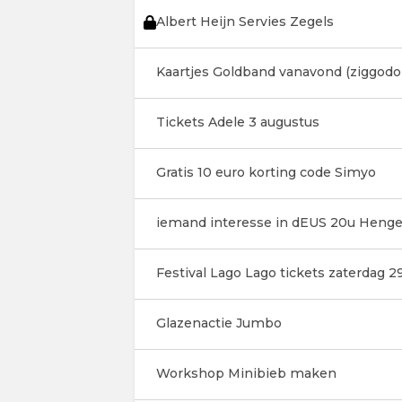
Albert Heijn Servies Zegels
Kaartjes Goldband vanavond (ziggod
Tickets Adele 3 augustus
Gratis 10 euro korting code Simyo
iemand interesse in dEUS 20u Henge
Festival Lago Lago tickets zaterdag 29
Glazenactie Jumbo
Workshop Minibieb maken