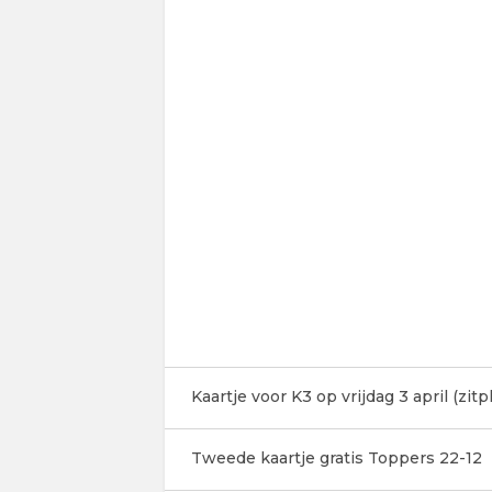
Kaartje voor K3 op vrijdag 3 april (zitp
Tweede kaartje gratis Toppers 22-12