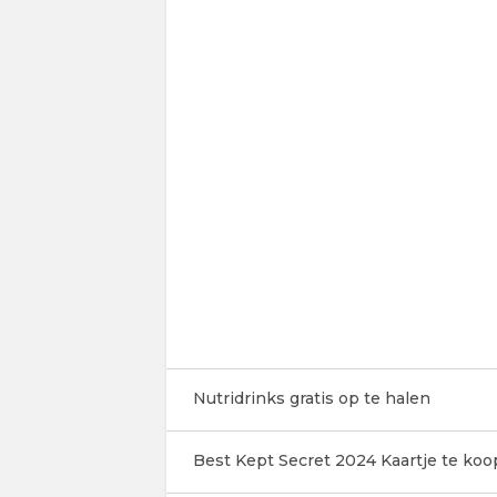
Nutridrinks gratis op te halen
Best Kept Secret 2024 Kaartje te koo