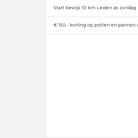
Start bewijs 10 km Leiden as zondag
€ 150,- korting op potten en pannen