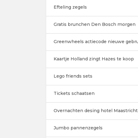
Efteling zegels
Gratis brunchen Den Bosch morgen
Greenwheels actiecode nieuwe gebru
Kaartje Holland zingt Hazes te koop
Lego friends sets
Tickets schaatsen
Overnachten desing hotel Maastricht
Jumbo pannenzegels