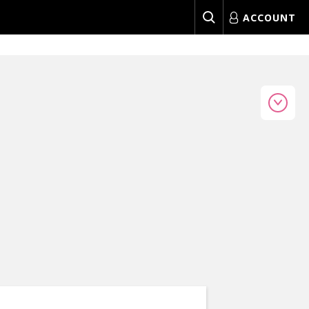
ACCOUNT