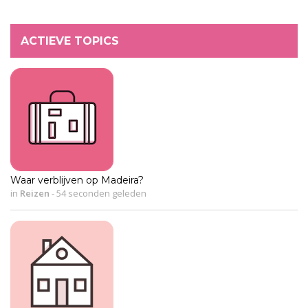
ACTIEVE TOPICS
Waar verblijven op Madeira?
in
Reizen
-
54 seconden geleden