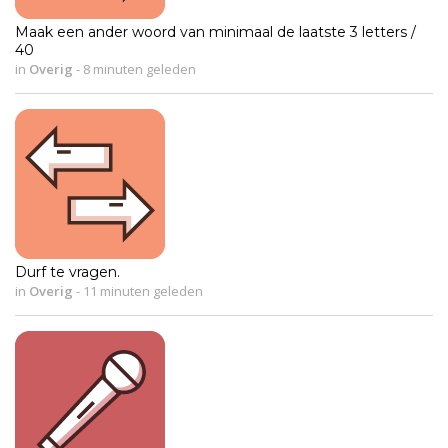
Maak een ander woord van minimaal de laatste 3 letters /
40
in
Overig
-
8 minuten geleden
Durf te vragen.
in
Overig
-
11 minuten geleden