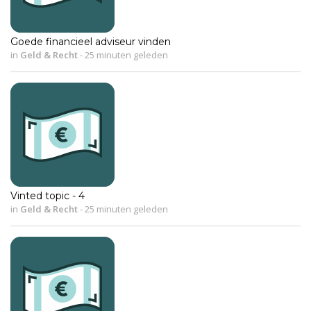
Goede financieel adviseur vinden
in
Geld & Recht
-
25 minuten geleden
Vinted topic - 4
in
Geld & Recht
-
25 minuten geleden