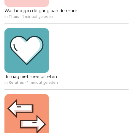
Wat heb jij in de gang aan de muur
in
Thuis
-
1 minuut geleden
Ik mag niet mee uit eten
in
Relaties
-
1 minuut geleden