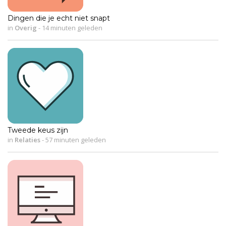
Dingen die je echt niet snapt
in
Overig
-
14 minuten geleden
Tweede keus zijn
in
Relaties
-
57 minuten geleden