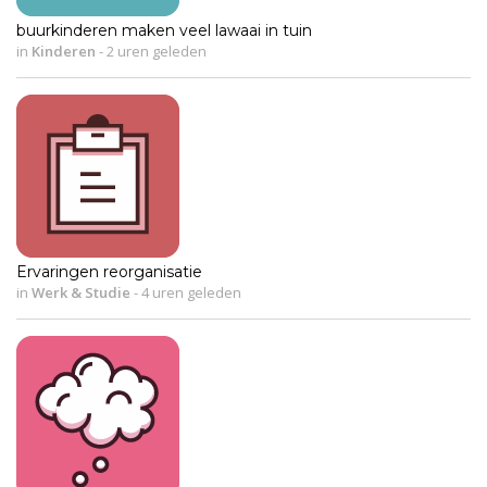
buurkinderen maken veel lawaai in tuin
in
Kinderen
-
2 uren geleden
Ervaringen reorganisatie
in
Werk & Studie
-
4 uren geleden