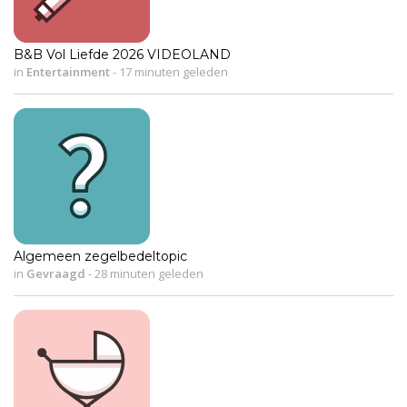
B&B Vol Liefde 2026 VIDEOLAND
in
Entertainment
-
17 minuten geleden
Algemeen zegelbedeltopic
in
Gevraagd
-
28 minuten geleden