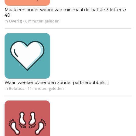
Maak een ander woord van minimaal de laatste 3 letters /
40
in
Overig
-
6 minuten geleden
Waar: weekendvrienden zonder partnerbubbels ;)
in
Relaties
-
11 minuten geleden