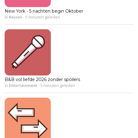
New York - 5 nachten begin Oktober
in
Reizen
-
5 minuten geleden
B&B vol liefde 2026 zonder spoilers
in
Entertainment
-
5 minuten geleden