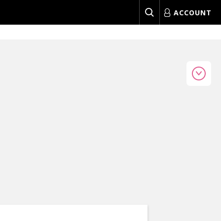
ACCOUNT