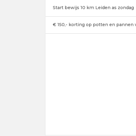
Start bewijs 10 km Leiden as zondag
€ 150,- korting op potten en pannen