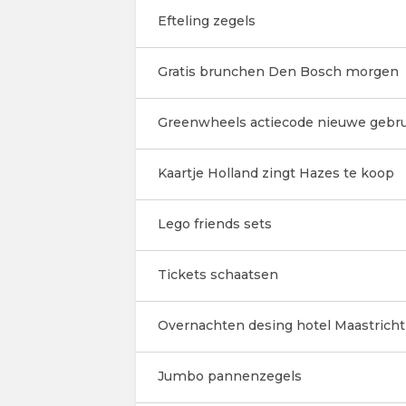
Efteling zegels
Gratis brunchen Den Bosch morgen
Greenwheels actiecode nieuwe gebru
Kaartje Holland zingt Hazes te koop
Lego friends sets
Tickets schaatsen
Overnachten desing hotel Maastricht
Jumbo pannenzegels