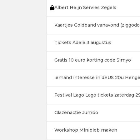
Albert Heijn Servies Zegels
Kaartjes Goldband vanavond (ziggod
Tickets Adele 3 augustus
Gratis 10 euro korting code Simyo
iemand interesse in dEUS 20u Henge
Festival Lago Lago tickets zaterdag 29
Glazenactie Jumbo
Workshop Minibieb maken