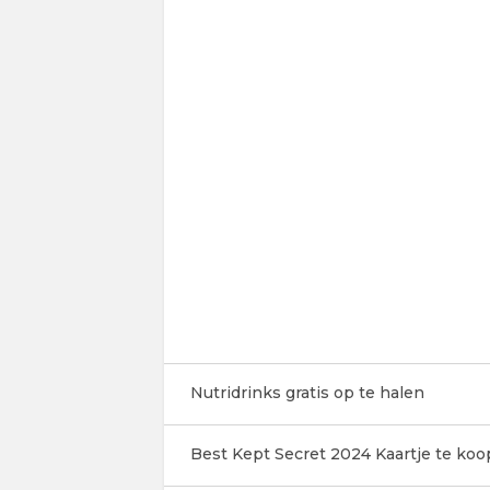
Nutridrinks gratis op te halen
Best Kept Secret 2024 Kaartje te koo