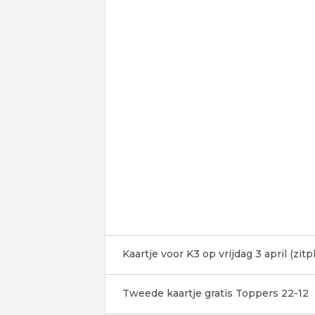
Kaartje voor K3 op vrijdag 3 april (zitp
Tweede kaartje gratis Toppers 22-12