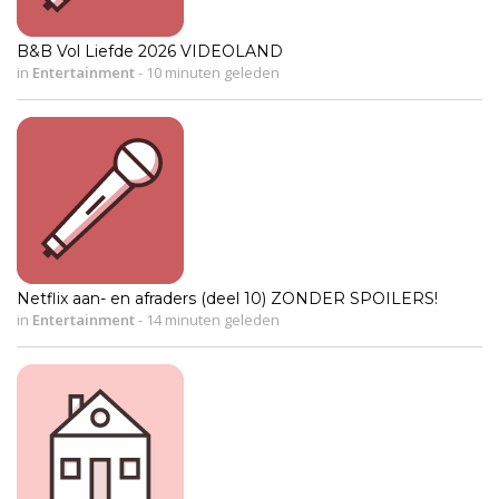
B&B Vol Liefde 2026 VIDEOLAND
in
Entertainment
-
10 minuten geleden
Netflix aan- en afraders (deel 10) ZONDER SPOILERS!
in
Entertainment
-
14 minuten geleden