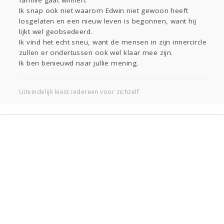
familie gaat winnen.
Ik snap ook niet waarom Edwin niet gewoon heeft
losgelaten en een nieuw leven is begonnen, want hij
lijkt wel geobsedeerd.
Ik vind het echt sneu, want de mensen in zijn innercircle
zullen er ondertussen ook wel klaar mee zijn.
Ik ben benieuwd naar jullie mening.
Uiteindelijk kiest iedereen voor zichzelf