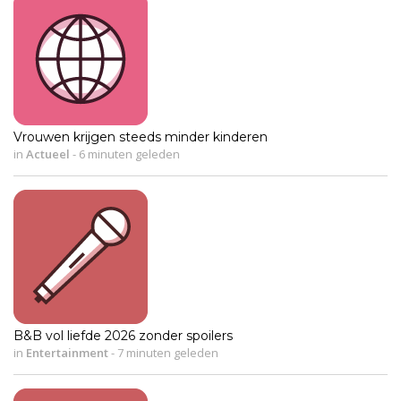
Vrouwen krijgen steeds minder kinderen
in
Actueel
-
6 minuten geleden
B&B vol liefde 2026 zonder spoilers
in
Entertainment
-
7 minuten geleden