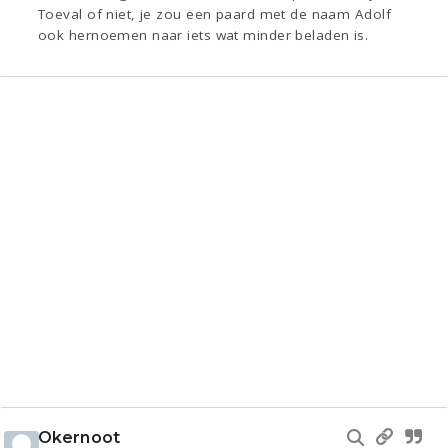
Toeval of niet, je zou een paard met de naam Adolf
ook hernoemen naar iets wat minder beladen is.
Okernoot