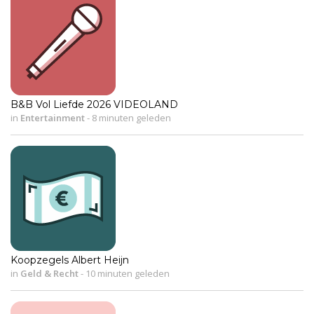
B&B Vol Liefde 2026 VIDEOLAND
in
Entertainment
-
8 minuten geleden
Koopzegels Albert Heijn
in
Geld & Recht
-
10 minuten geleden