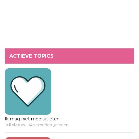
ACTIEVE TOPICS
Ik mag niet mee uit eten
in
Relaties
-
14 seconden geleden