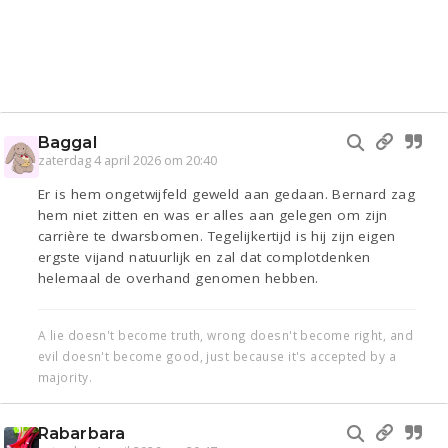
Baggal
zaterdag 4 april 2026 om 20:40
Er is hem ongetwijfeld geweld aan gedaan. Bernard zag
hem niet zitten en was er alles aan gelegen om zijn
carrière te dwarsbomen. Tegelijkertijd is hij zijn eigen
ergste vijand natuurlijk en zal dat complotdenken
helemaal de overhand genomen hebben.
A lie doesn't become truth, wrong doesn't become right, and
evil doesn't become good, just because it's accepted by a
majority.
Rabarbara