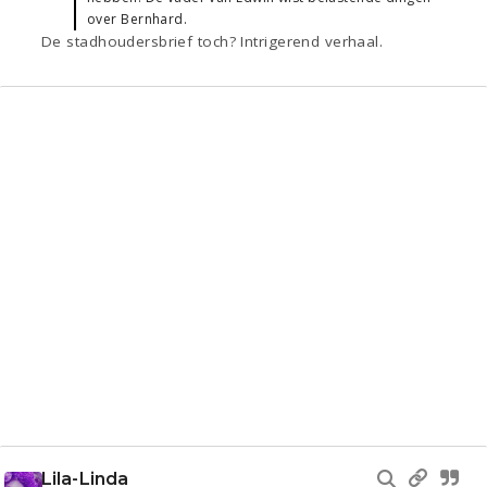
over Bernhard.
De stadhoudersbrief toch? Intrigerend verhaal.
Lila-Linda