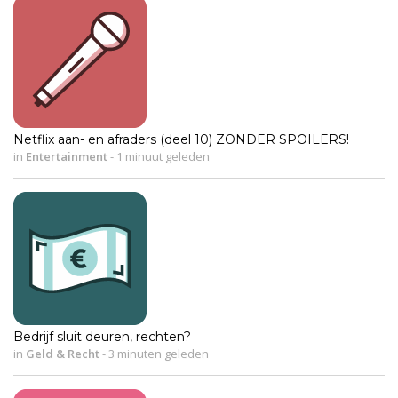
Netflix aan- en afraders (deel 10) ZONDER SPOILERS!
in
Entertainment
-
1 minuut geleden
Bedrijf sluit deuren, rechten?
in
Geld & Recht
-
3 minuten geleden