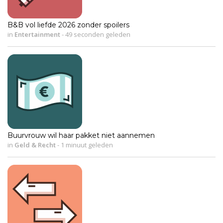
B&B vol liefde 2026 zonder spoilers
in
Entertainment
-
49 seconden geleden
Buurvrouw wil haar pakket niet aannemen
in
Geld & Recht
-
1 minuut geleden