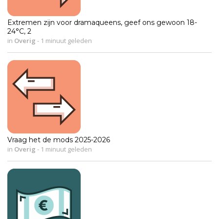
Extremen zijn voor dramaqueens, geef ons gewoon 18-
24°C, 2
in
Overig
-
1 minuut geleden
Vraag het de mods 2025-2026
in
Overig
-
1 minuut geleden