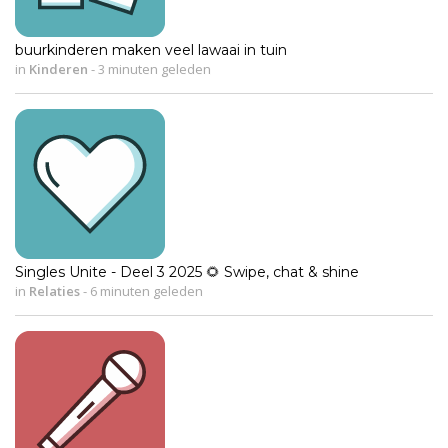
buurkinderen maken veel lawaai in tuin
in
Kinderen
-
3 minuten geleden
Singles Unite - Deel 3 2025 🌻 Swipe, chat & shine
in
Relaties
-
6 minuten geleden