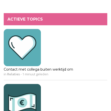
ACTIEVE TOPICS
Contact met collega buiten werktijd om
in
Relaties
-
1 minuut geleden