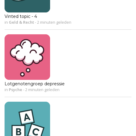
Vinted topic - 4
in
Geld & Recht
-
2 minuten geleden
Lotgenotengroep depressie
in
Psyche
-
2 minuten geleden