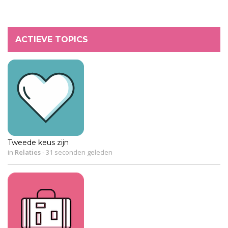
ACTIEVE TOPICS
Tweede keus zijn
in
Relaties
-
31 seconden geleden