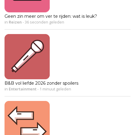
Geen zin meer om ver te rijden: wat is leuk?
in
Reizen
-
36 seconden geleden
B&B vol liefde 2026 zonder spoilers
in
Entertainment
-
1 minuut geleden