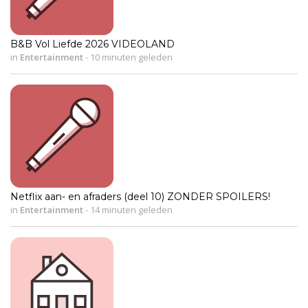
B&B Vol Liefde 2026 VIDEOLAND
in
Entertainment
-
10 minuten geleden
Netflix aan- en afraders (deel 10) ZONDER SPOILERS!
in
Entertainment
-
14 minuten geleden