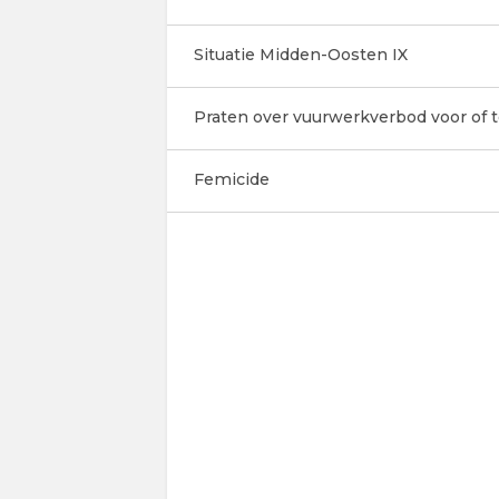
Situatie Midden-Oosten IX
Praten over vuurwerkverbod voor of 
Femicide