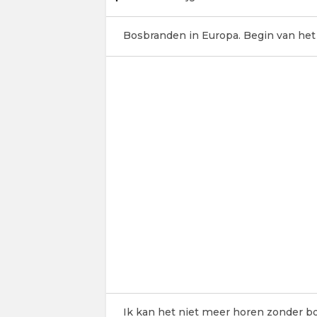
Bosbranden in Europa. Begin van het
Ik kan het niet meer horen zonder b