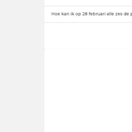
Hoe kan ik op 28 februari alle zes de