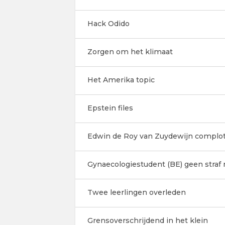
Hack Odido
Zorgen om het klimaat
Het Amerika topic
Epstein files
Edwin de Roy van Zuydewijn complot
Gynaecologiestudent (BE) geen straf 
Twee leerlingen overleden
Grensoverschrijdend in het klein