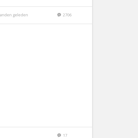
anden geleden
2706
17