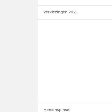
Verkiezingen 2025
Hersenspinsel