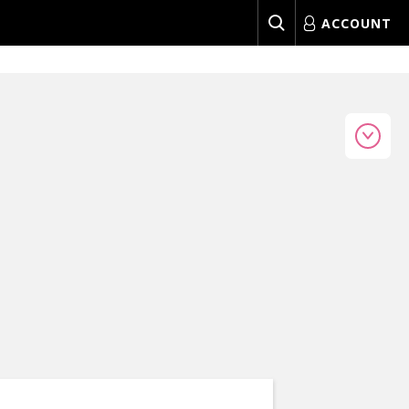
ACCOUNT