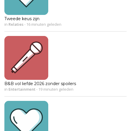
Tweede keus zijn
in
Relaties
-
16 minuten geleden
B&B vol liefde 2026 zonder spoilers
in
Entertainment
-
19 minuten geleden