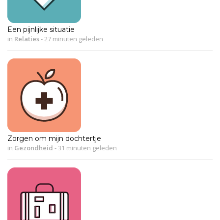
Een pijnlijke situatie
in
Relaties
-
27 minuten geleden
Zorgen om mijn dochtertje
in
Gezondheid
-
31 minuten geleden