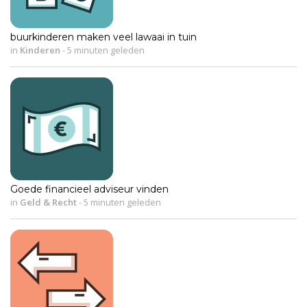
buurkinderen maken veel lawaai in tuin
in
Kinderen
-
5 minuten geleden
Goede financieel adviseur vinden
in
Geld & Recht
-
5 minuten geleden