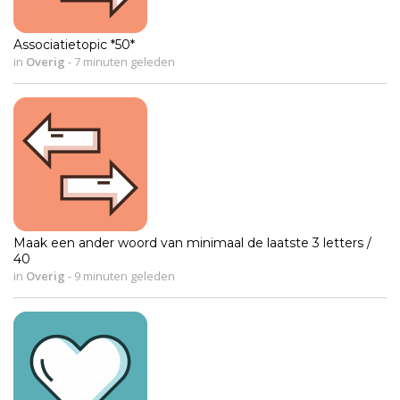
Associatietopic *50*
in
Overig
-
7 minuten geleden
Maak een ander woord van minimaal de laatste 3 letters /
40
in
Overig
-
9 minuten geleden