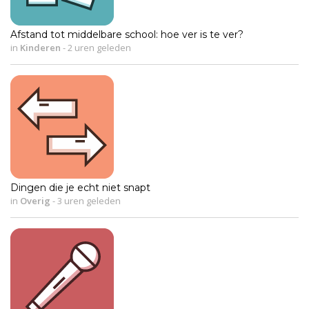
Afstand tot middelbare school: hoe ver is te ver?
in
Kinderen
-
2 uren geleden
Dingen die je echt niet snapt
in
Overig
-
3 uren geleden