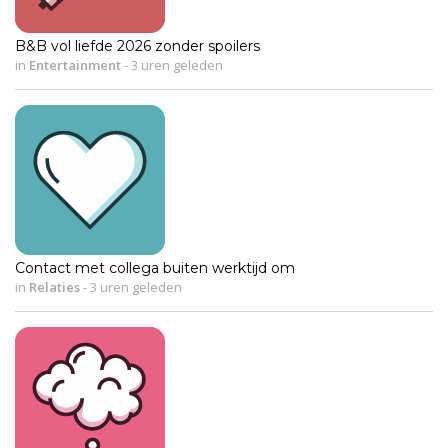
B&B vol liefde 2026 zonder spoilers
in
Entertainment
-
3 uren geleden
Contact met collega buiten werktijd om
in
Relaties
-
3 uren geleden