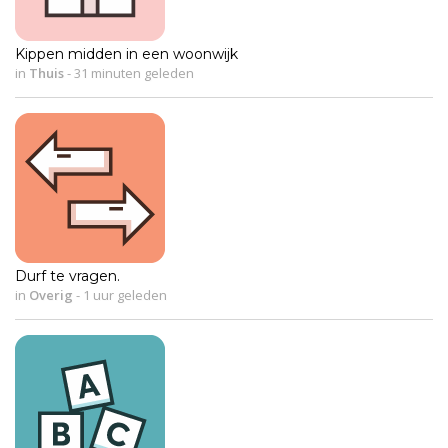
Kippen midden in een woonwijk
in
Thuis
-
31 minuten geleden
Durf te vragen.
in
Overig
-
1 uur geleden