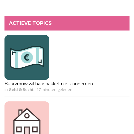
ACTIEVE TOPICS
Buurvrouw wil haar pakket niet aannemen
in
Geld & Recht
-
17 minuten geleden