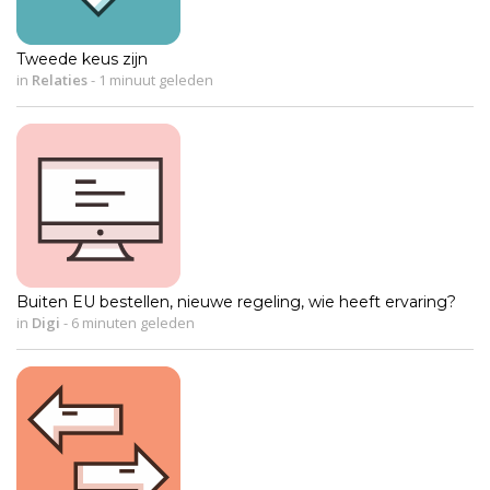
Tweede keus zijn
in
Relaties
-
1 minuut geleden
Buiten EU bestellen, nieuwe regeling, wie heeft ervaring?
in
Digi
-
6 minuten geleden