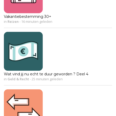
Vakantiebestemming 30+
in
Reizen
-
16 minuten geleden
Wat vind jij nu echt te duur geworden ? Deel 4
in
Geld & Recht
-
25 minuten geleden