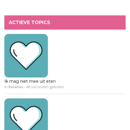
ACTIEVE TOPICS
Ik mag niet mee uit eten
in
Relaties
-
48 seconden geleden