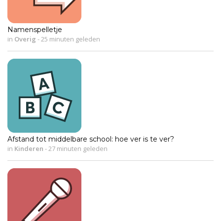
Namenspelletje
in
Overig
-
25 minuten geleden
Afstand tot middelbare school: hoe ver is te ver?
in
Kinderen
-
27 minuten geleden