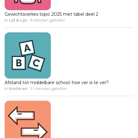
Gewichtsverlies topic 2025 met tabel deel 2
in
Lijf & Lijn
-
8 minuten geleden
Afstand tot middelbare school: hoe ver is te ver?
in
Kinderen
-
11 minuten geleden