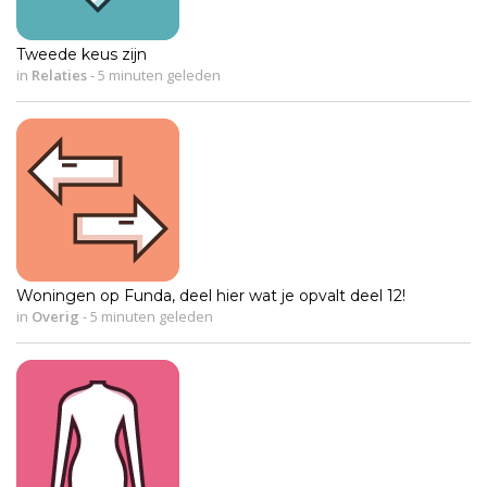
Tweede keus zijn
in
Relaties
-
5 minuten geleden
Woningen op Funda, deel hier wat je opvalt deel 12!
in
Overig
-
5 minuten geleden