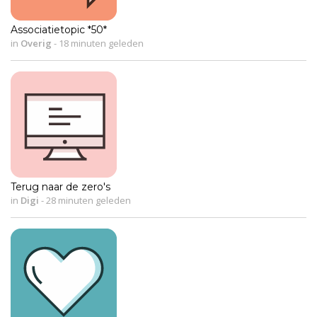
Associatietopic *50*
in
Overig
-
18 minuten geleden
Terug naar de zero's
in
Digi
-
28 minuten geleden