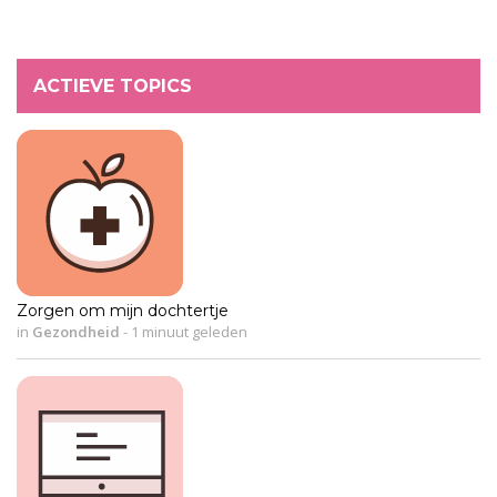
ACTIEVE TOPICS
Zorgen om mijn dochtertje
in
Gezondheid
-
1 minuut geleden