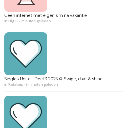
Geen internet met eigen sim na vakantie
in
Digi
-
2 minuten geleden
Singles Unite - Deel 3 2025 🌻 Swipe, chat & shine
in
Relaties
-
3 minuten geleden