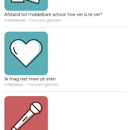
Afstand tot middelbare school: hoe ver is te ver?
in
Kinderen
-
7 minuten geleden
Ik mag niet mee uit eten
in
Relaties
-
7 minuten geleden