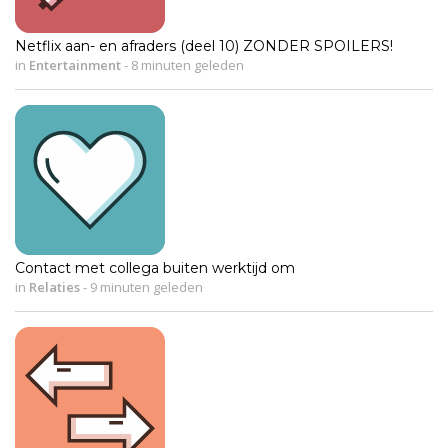
Netflix aan- en afraders (deel 10) ZONDER SPOILERS!
in
Entertainment
-
8 minuten geleden
Contact met collega buiten werktijd om
in
Relaties
-
9 minuten geleden