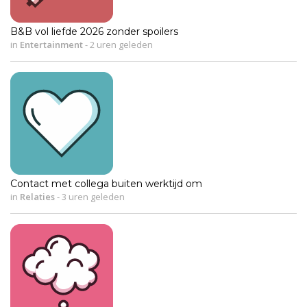
B&B vol liefde 2026 zonder spoilers
in
Entertainment
-
2 uren geleden
Contact met collega buiten werktijd om
in
Relaties
-
3 uren geleden