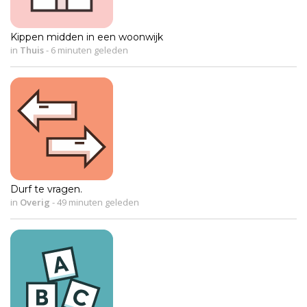
Kippen midden in een woonwijk
in
Thuis
-
6 minuten geleden
Durf te vragen.
in
Overig
-
49 minuten geleden