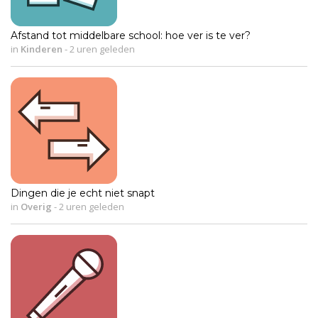
Afstand tot middelbare school: hoe ver is te ver?
in
Kinderen
-
2 uren geleden
Dingen die je echt niet snapt
in
Overig
-
2 uren geleden