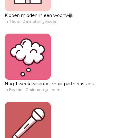
Kippen midden in een woonwijk
in
Thuis
-
2 minuten geleden
Nog 1 week vakantie, maar partner is ziek
in
Psyche
-
7 minuten geleden