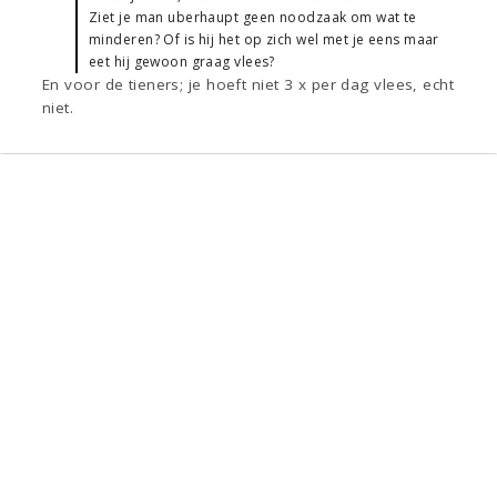
Ziet je man uberhaupt geen noodzaak om wat te
minderen? Of is hij het op zich wel met je eens maar
eet hij gewoon graag vlees?
En voor de tieners; je hoeft niet 3 x per dag vlees, echt
niet.