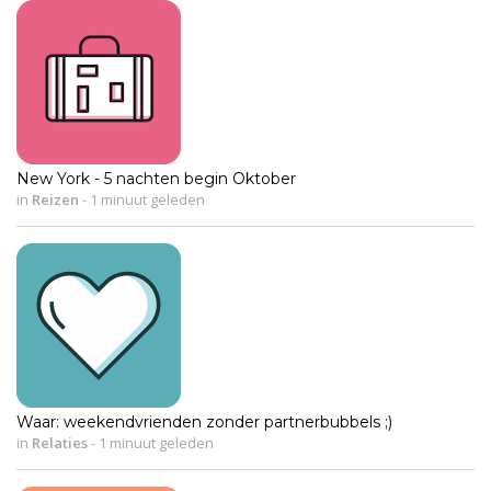
New York - 5 nachten begin Oktober
in
Reizen
-
1 minuut geleden
Waar: weekendvrienden zonder partnerbubbels ;)
in
Relaties
-
1 minuut geleden