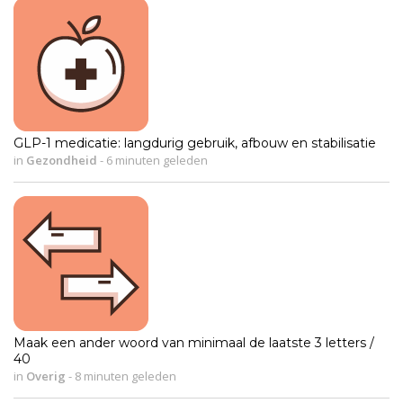
GLP-1 medicatie: langdurig gebruik, afbouw en stabilisatie
in
Gezondheid
-
6 minuten geleden
Maak een ander woord van minimaal de laatste 3 letters /
40
in
Overig
-
8 minuten geleden