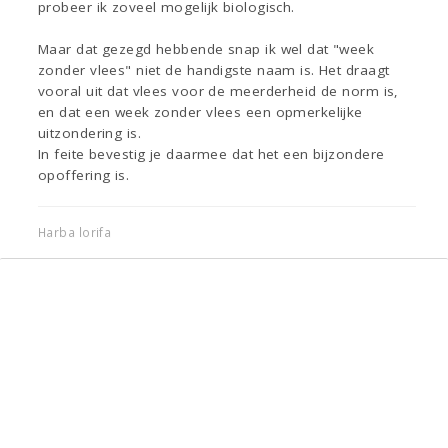
probeer ik zoveel mogelijk biologisch.
Maar dat gezegd hebbende snap ik wel dat "week
zonder vlees" niet de handigste naam is. Het draagt
vooral uit dat vlees voor de meerderheid de norm is,
en dat een week zonder vlees een opmerkelijke
uitzondering is.
In feite bevestig je daarmee dat het een bijzondere
opoffering is.
Harba lorifa