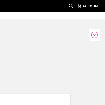
ACCOUNT