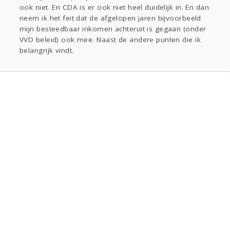
ook niet. En CDA is er ook niet heel duidelijk in. En dan
neem ik het feit dat de afgelopen jaren bijvoorbeeld
mijn besteedbaar inkomen achteruit is gegaan (onder
VVD beleid) ook mee. Naast de andere punten die ik
belangrijk vindt.