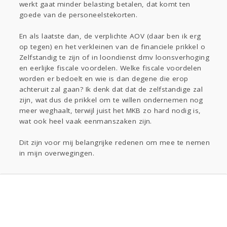
werkt gaat minder belasting betalen, dat komt ten
goede van de personeelstekorten.
En als laatste dan, de verplichte AOV (daar ben ik erg
op tegen) en het verkleinen van de financiele prikkel o
Zelfstandig te zijn of in loondienst dmv loonsverhoging
en eerlijke fiscale voordelen. Welke fiscale voordelen
worden er bedoelt en wie is dan degene die erop
achteruit zal gaan? Ik denk dat dat de zelfstandige zal
zijn, wat dus de prikkel om te willen ondernemen nog
meer weghaalt, terwijl juist het MKB zo hard nodig is,
wat ook heel vaak eenmanszaken zijn.
Dit zijn voor mij belangrijke redenen om mee te nemen
in mijn overwegingen.