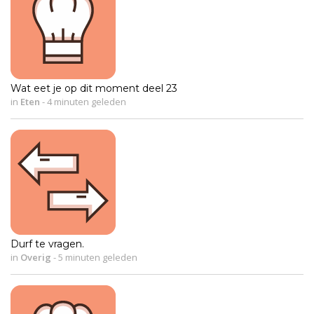
Wat eet je op dit moment deel 23
in
Eten
-
4 minuten geleden
Durf te vragen.
in
Overig
-
5 minuten geleden