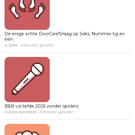
De enige echte DoorGeefVraag op Seks. Nummer tig en
één.
in
Seks
-
4 minuten geleden
B&B vol liefde 2026 zonder spoilers
in
Entertainment
-
4 minuten geleden