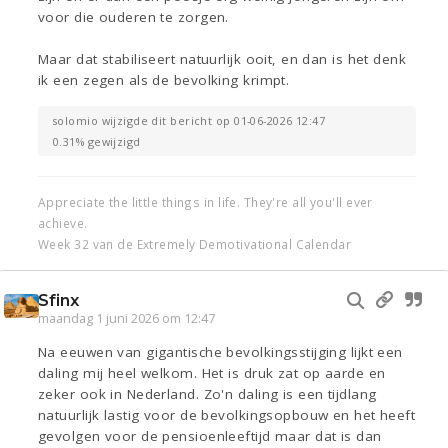
voor die ouderen te zorgen.
Maar dat stabiliseert natuurlijk ooit, en dan is het denk
ik een zegen als de bevolking krimpt.
solomio wijzigde dit bericht op 01-06-2026 12:47
0.31% gewijzigd
Appreciate the little things in life. They're all you'll ever
achieve.
Week 32 van de Extremely Demotivational Calendar
Sfinx
maandag 1 juni 2026 om 12:47
Na eeuwen van gigantische bevolkingsstijging lijkt een
daling mij heel welkom. Het is druk zat op aarde en
zeker ook in Nederland. Zo'n daling is een tijdlang
natuurlijk lastig voor de bevolkingsopbouw en het heeft
gevolgen voor de pensioenleeftijd maar dat is dan