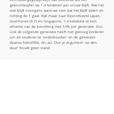
geboortecijfer op 1,4 kinderen per vrouw blijft. Wat het
niet blijft overigens want we zien dat het blijft dalen en
richting de 1 gaat. Kijk maar naar bijvoorbeeld Japan,
Zuid-Korea (0,7) en Singapore. 1,4 betekent al een
afname van de bevolking met 33% per generatie. Dus
ook de volgende generatie heeft niet genoeg kinderen
om de ouderen te 'onderhouden' en de generatie
daarna hetzelfde, etc etc. Dus je argument 'op den
duur' houdt geen stand.