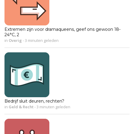
Extremen zijn voor dramaqueens, geef ons gewoon 18-
24°C, 2
in
Overig
-
3 minuten geleden
Bedrijf sluit deuren, rechten?
in
Geld & Recht
-
3 minuten geleden