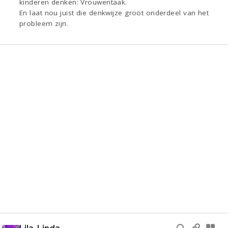
kinderen denken: Vrouwentaak.
En laat nou juist die denkwijze groot onderdeel van het
probleem zijn.