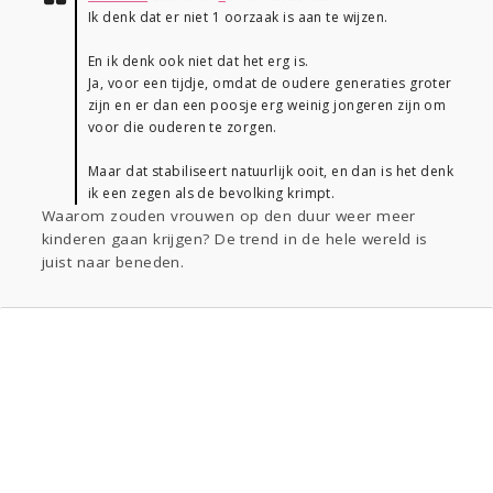
Ik denk dat er niet 1 oorzaak is aan te wijzen.
En ik denk ook niet dat het erg is.
Ja, voor een tijdje, omdat de oudere generaties groter
zijn en er dan een poosje erg weinig jongeren zijn om
voor die ouderen te zorgen.
Maar dat stabiliseert natuurlijk ooit, en dan is het denk
ik een zegen als de bevolking krimpt.
Waarom zouden vrouwen op den duur weer meer
kinderen gaan krijgen? De trend in de hele wereld is
juist naar beneden.