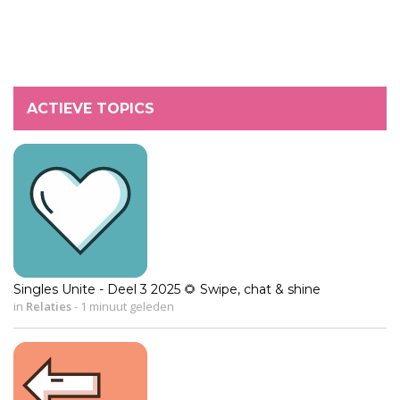
ACTIEVE TOPICS
Singles Unite - Deel 3 2025 🌻 Swipe, chat & shine
in
Relaties
-
1 minuut geleden