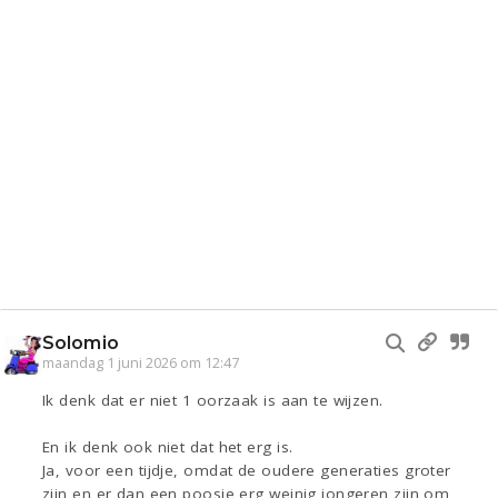
Solomio
maandag 1 juni 2026 om 12:47
Ik denk dat er niet 1 oorzaak is aan te wijzen.
En ik denk ook niet dat het erg is.
Ja, voor een tijdje, omdat de oudere generaties groter
zijn en er dan een poosje erg weinig jongeren zijn om