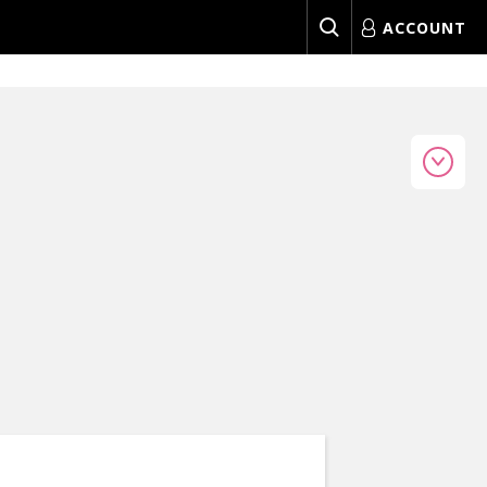
ACCOUNT