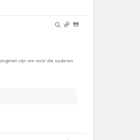
 jongeren zijn om voor die ouderen