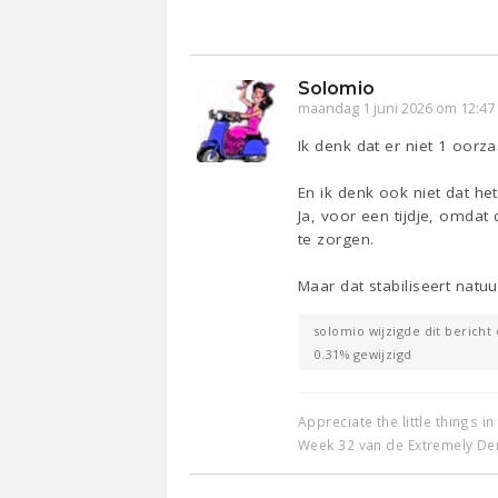
Solomio
maandag 1 juni 2026 om 12:47
Ik denk dat er niet 1 oorza
En ik denk ook niet dat het
Ja, voor een tijdje, omdat
te zorgen.
Maar dat stabiliseert natuu
solomio wijzigde dit bericht 
0.31% gewijzigd
Appreciate the little things in 
Week 32 van de Extremely De