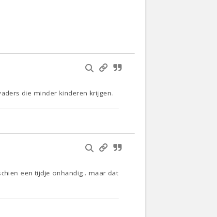
vaders die minder kinderen krijgen.
chien een tijdje onhandig.. maar dat