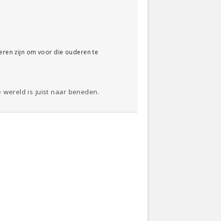
geren zijn om voor die ouderen te
wereld is juist naar beneden.