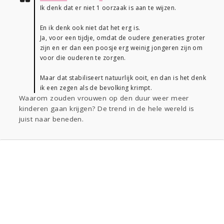
Ik denk dat er niet 1 oorzaak is aan te wijzen.
En ik denk ook niet dat het erg is.
Ja, voor een tijdje, omdat de oudere generaties groter
zijn en er dan een poosje erg weinig jongeren zijn om
voor die ouderen te zorgen.
Maar dat stabiliseert natuurlijk ooit, en dan is het denk
ik een zegen als de bevolking krimpt.
Waarom zouden vrouwen op den duur weer meer
kinderen gaan krijgen? De trend in de hele wereld is
juist naar beneden.