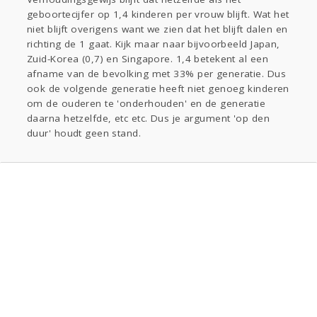
geboortecijfer op 1,4 kinderen per vrouw blijft. Wat het
niet blijft overigens want we zien dat het blijft dalen en
richting de 1 gaat. Kijk maar naar bijvoorbeeld Japan,
Zuid-Korea (0,7) en Singapore. 1,4 betekent al een
afname van de bevolking met 33% per generatie. Dus
ook de volgende generatie heeft niet genoeg kinderen
om de ouderen te 'onderhouden' en de generatie
daarna hetzelfde, etc etc. Dus je argument 'op den
duur' houdt geen stand.