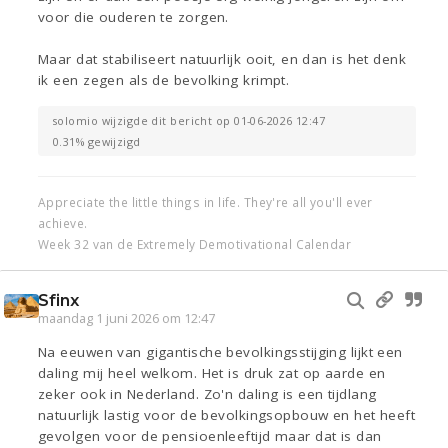
voor die ouderen te zorgen.
Maar dat stabiliseert natuurlijk ooit, en dan is het denk
ik een zegen als de bevolking krimpt.
solomio wijzigde dit bericht op 01-06-2026 12:47
0.31% gewijzigd
Appreciate the little things in life. They're all you'll ever
achieve.
Week 32 van de Extremely Demotivational Calendar
Sfinx
maandag 1 juni 2026 om 12:47
Na eeuwen van gigantische bevolkingsstijging lijkt een
daling mij heel welkom. Het is druk zat op aarde en
zeker ook in Nederland. Zo'n daling is een tijdlang
natuurlijk lastig voor de bevolkingsopbouw en het heeft
gevolgen voor de pensioenleeftijd maar dat is dan