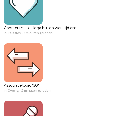
Contact met collega buiten werktijd om
in
Relaties
-
2 minuten geleden
Associatietopic *50*
in
Overig
-
2 minuten geleden