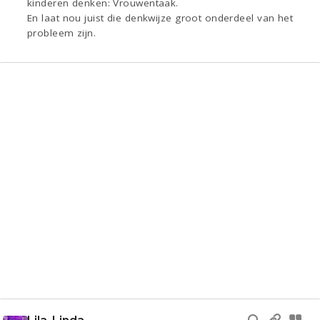
kinderen denken: Vrouwentaak.
En laat nou juist die denkwijze groot onderdeel van het
probleem zijn.