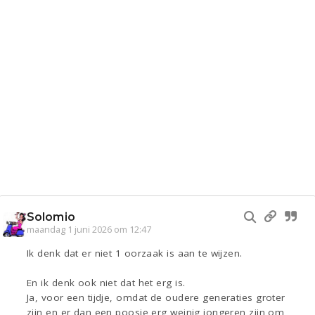
Solomio
maandag 1 juni 2026 om 12:47
Ik denk dat er niet 1 oorzaak is aan te wijzen.
En ik denk ook niet dat het erg is.
Ja, voor een tijdje, omdat de oudere generaties groter
zijn en er dan een poosje erg weinig jongeren zijn om