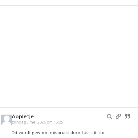
Appletje
zondag 3 mei 2026 om 15:25
Dit wordt gewoon misbruikt door fascistische