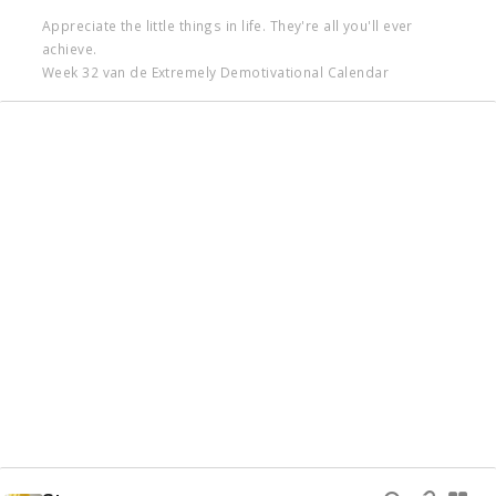
Appreciate the little things in life. They're all you'll ever
achieve.
Week 32 van de Extremely Demotivational Calendar