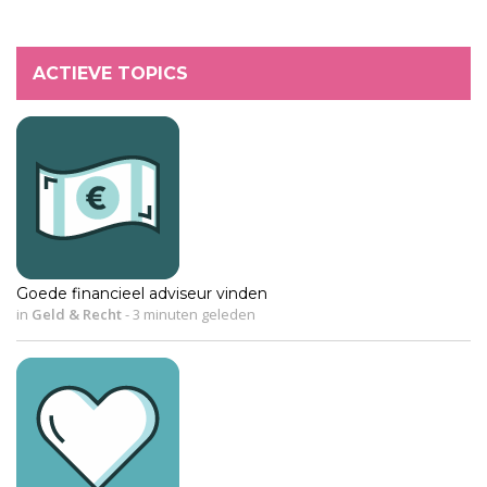
ACTIEVE TOPICS
Goede financieel adviseur vinden
in
Geld & Recht
-
3 minuten geleden