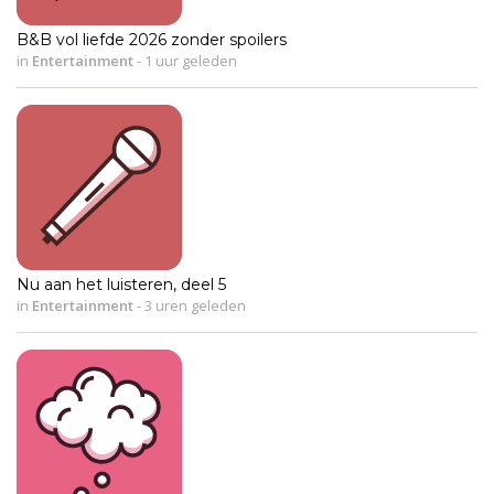
B&B vol liefde 2026 zonder spoilers
in
Entertainment
-
1 uur geleden
Nu aan het luisteren, deel 5
in
Entertainment
-
3 uren geleden