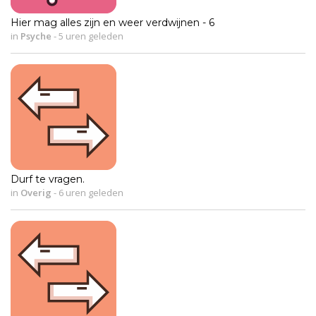
Hier mag alles zijn en weer verdwijnen - 6
in
Psyche
-
5 uren geleden
Durf te vragen.
in
Overig
-
6 uren geleden