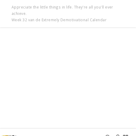
Appreciate the little things in life. They're all you'll ever
achieve.
Week 32 van de Extremely Demotivational Calendar