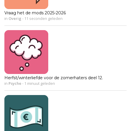
Vraag het de mods 2025-2026
in
Overig
-
11 seconden geleden
Herfst/winterliefde voor de zomerhaters deel 12.
in
Psyche
-
1 minuut geleden