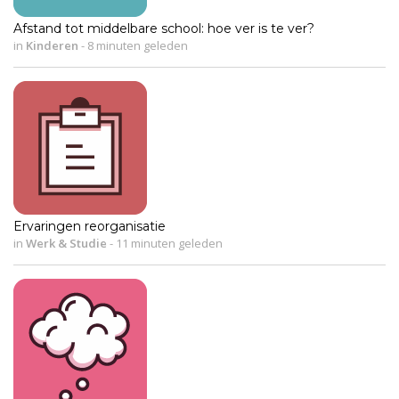
Afstand tot middelbare school: hoe ver is te ver?
in
Kinderen
-
8 minuten geleden
Ervaringen reorganisatie
in
Werk & Studie
-
11 minuten geleden