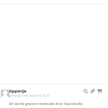
Appletje
zondag 3 mei 2026 om 15:25
Dit wordt gewoon misbruikt door fascistische