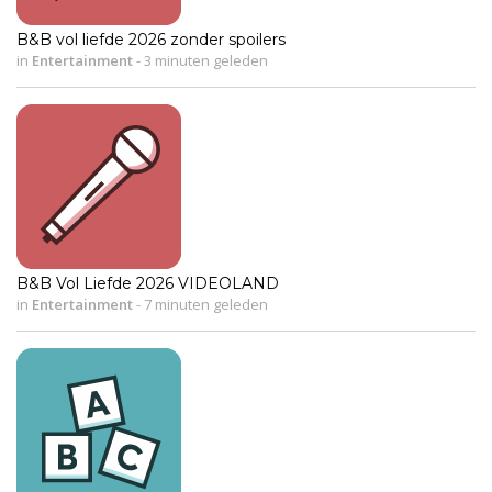
B&B vol liefde 2026 zonder spoilers
in
Entertainment
-
3 minuten geleden
B&B Vol Liefde 2026 VIDEOLAND
in
Entertainment
-
7 minuten geleden