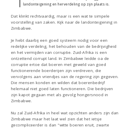
landonteigening en herverdeling op zijn plaats is.
Dat klinkt rechtvaardig, maar is een wat te simpele
voorstelling van zaken. Kijk naar de landonteigening in
Zimbabwe.
Je hebt daarbij een goed systeem nodig voor een
redelijke verdeling, het behouden van de bedrijvigheid
en het vermijden van corruptie. Zuid-Afrika is een
ontzettend corrupt land. In Zimbabwe leidde oa de
corruptie ertoe dat boeren met geweld van goed
functionerende boerderijen zijn verdreven, die
vervolgens aan vriendjes van de regering zijn gegeven.
Die mensen konden en wilden dat boerenbedrijf
helemaal niet goed laten functioneren. Die bedrijven
zijn kapot gegaan met als gevolg hongersnood in
Zimbabwe.
Nu zal Zuid-Afrika in heel wat opzichten anders zijn dan
Zimbabwe maar het laat wel zien dat het ietsje
gecompliceerder is dan "witte boeren eruit, zwarte