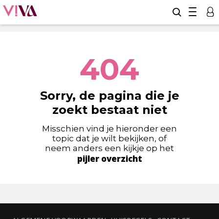
404
Sorry, de pagina die je
zoekt bestaat niet
Misschien vind je hieronder een
topic dat je wilt bekijken, of
neem anders een kijkje op het
pijler overzicht