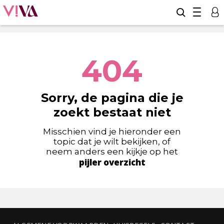
404
Sorry, de pagina die je
zoekt bestaat niet
Misschien vind je hieronder een
topic dat je wilt bekijken, of
neem anders een kijkje op het
pijler overzicht