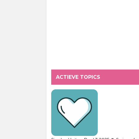
ACTIEVE TOPICS