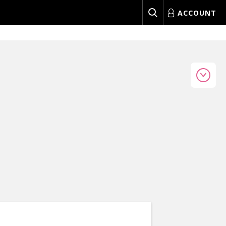
ACCOUNT