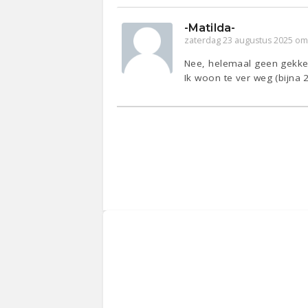
-Matilda-
zaterdag 23 augustus 2025 om
Nee, helemaal geen gekke v
Ik woon te ver weg (bijna 