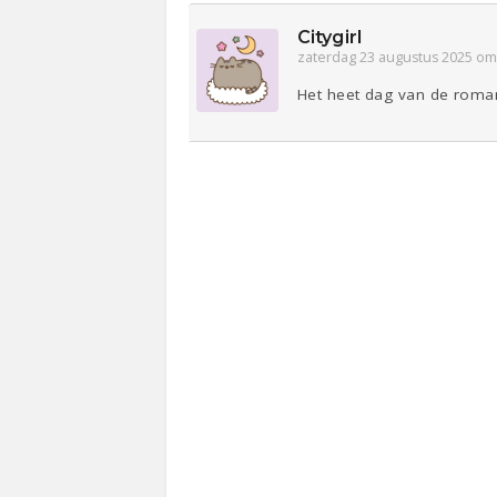
Citygirl
zaterdag 23 augustus 2025 om
Het heet dag van de roman