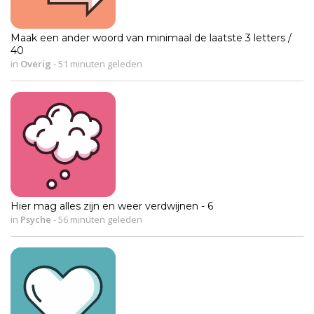
Maak een ander woord van minimaal de laatste 3 letters /
40
in
Overig
-
51 minuten geleden
Hier mag alles zijn en weer verdwijnen - 6
in
Psyche
-
56 minuten geleden