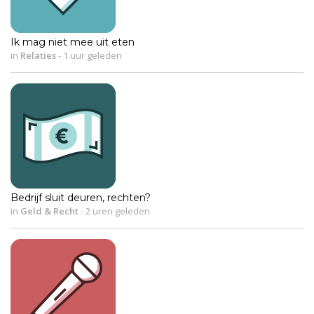
Ik mag niet mee uit eten
in
Relaties
-
1 uur geleden
Bedrijf sluit deuren, rechten?
in
Geld & Recht
-
2 uren geleden