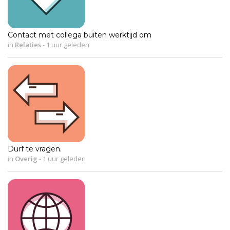
Contact met collega buiten werktijd om
in
Relaties
-
1 uur geleden
Durf te vragen.
in
Overig
-
1 uur geleden