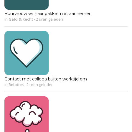
Buurvrouw wil haar pakket niet aannemen
in
Geld & Recht
-
2 uren geleden
Contact met collega buiten werktijd om
in
Relaties
-
2 uren geleden