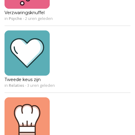
Verzwaringsknuffel
in
Psyche
-
2 uren geleden
Tweede keus zijn
in
Relaties
-
3 uren geleden