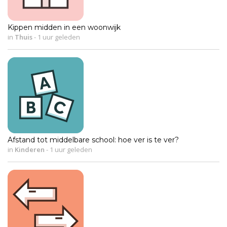
Kippen midden in een woonwijk
in
Thuis
-
1 uur geleden
Afstand tot middelbare school: hoe ver is te ver?
in
Kinderen
-
1 uur geleden