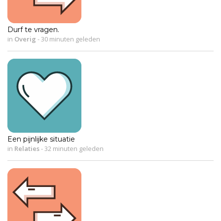
Durf te vragen.
in
Overig
-
30 minuten geleden
Een pijnlijke situatie
in
Relaties
-
32 minuten geleden