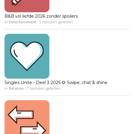
B&B vol liefde 2026 zonder spoilers
in
Entertainment
-
5 minuten geleden
Singles Unite - Deel 3 2025 🌻 Swipe, chat & shine
in
Relaties
-
7 minuten geleden