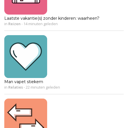
Laatste vakantie(s) zonder kinderen: waarheen?
in
Reizen
-
14 minuten geleden
Man vapet stiekem
in
Relaties
-
22 minuten geleden