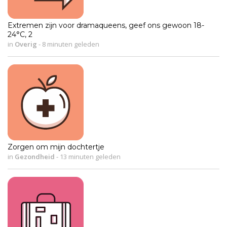
Extremen zijn voor dramaqueens, geef ons gewoon 18-
24°C, 2
in
Overig
-
8 minuten geleden
Zorgen om mijn dochtertje
in
Gezondheid
-
13 minuten geleden