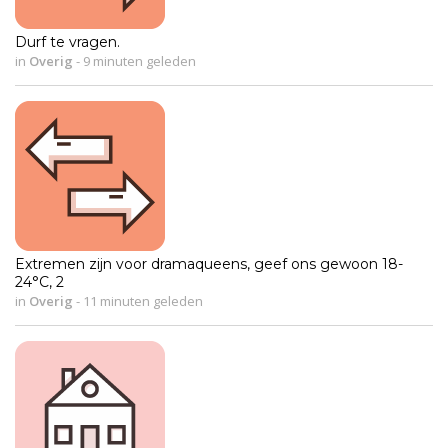
Durf te vragen.
in
Overig
-
9 minuten geleden
Extremen zijn voor dramaqueens, geef ons gewoon 18-
24°C, 2
in
Overig
-
11 minuten geleden