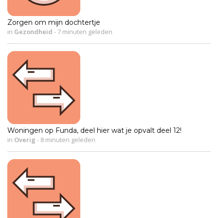
Zorgen om mijn dochtertje
in
Gezondheid
-
7 minuten geleden
Woningen op Funda, deel hier wat je opvalt deel 12!
in
Overig
-
8 minuten geleden