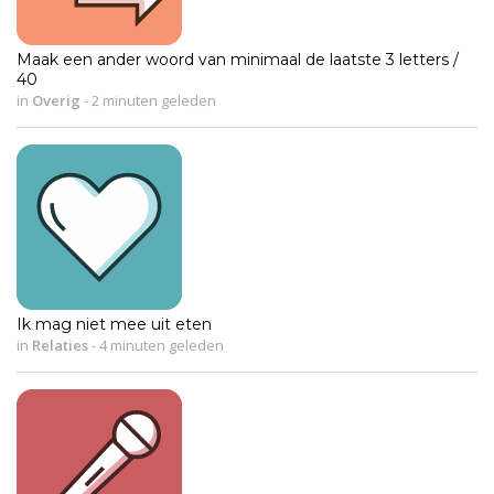
Maak een ander woord van minimaal de laatste 3 letters /
40
in
Overig
-
2 minuten geleden
Ik mag niet mee uit eten
in
Relaties
-
4 minuten geleden