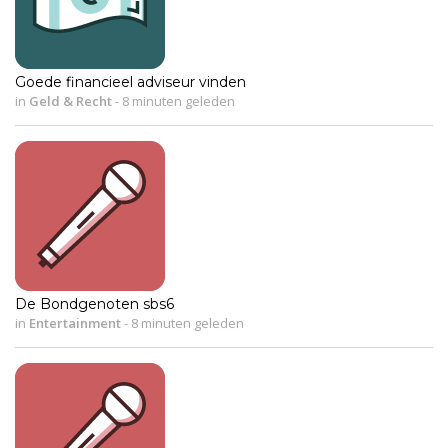
Goede financieel adviseur vinden
in
Geld & Recht
-
8 minuten geleden
De Bondgenoten sbs6
in
Entertainment
-
8 minuten geleden