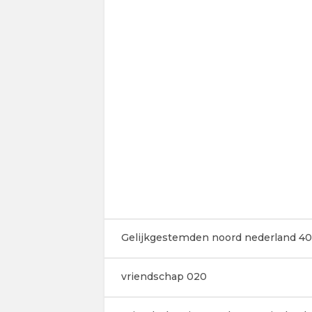
Gelijkgestemden noord nederland 40
vriendschap 020