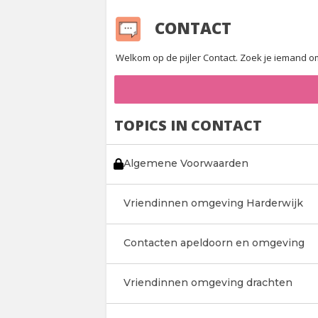
CONTACT
Welkom op de pijler Contact. Zoek je iemand o
TOPICS IN CONTACT
Algemene Voorwaarden
Vriendinnen omgeving Harderwijk
Contacten apeldoorn en omgeving
Vriendinnen omgeving drachten