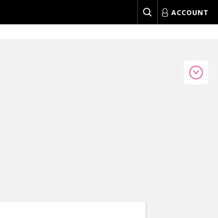
ACCOUNT