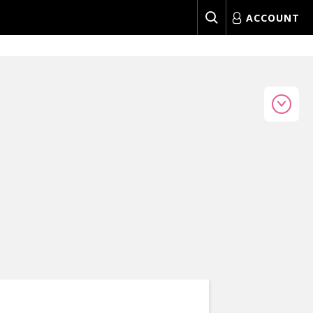
ACCOUNT