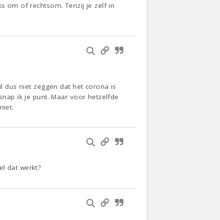
s om of rechtsom. Tenzij je zelf in
il dus niet zeggen dat het corona is
snap ik je punt. Maar voor hetzelfde
niet.
el dat werkt?