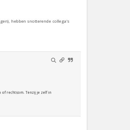
rgen), hebben snotterende collega's
of rechtsom. Tenzij je zelf in