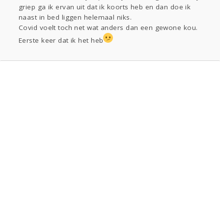
griep ga ik ervan uit dat ik koorts heb en dan doe ik
naast in bed liggen helemaal niks.
Covid voelt toch net wat anders dan een gewone kou.
Eerste keer dat ik het heb