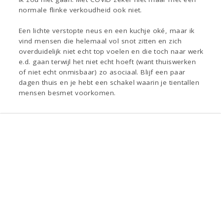
normale flinke verkoudheid ook niet.
Een lichte verstopte neus en een kuchje oké, maar ik
vind mensen die helemaal vol snot zitten en zich
overduidelijk niet echt top voelen en die toch naar werk
e.d. gaan terwijl het niet echt hoeft (want thuiswerken
of niet echt onmisbaar) zo asociaal. Blijf een paar
dagen thuis en je hebt een schakel waarin je tientallen
mensen besmet voorkomen.