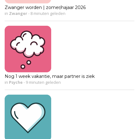
Zwanger worden | zomer/najaar 2026
in
Zwanger
-
8 minuten geleden
Nog 1 week vakantie, maar partner is ziek
in
Psyche
-
9 minuten geleden