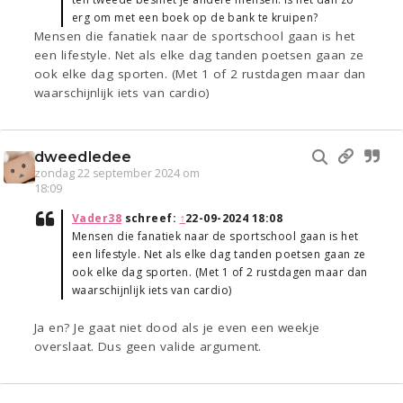
erg om met een boek op de bank te kruipen?
Mensen die fanatiek naar de sportschool gaan is het
een lifestyle. Net als elke dag tanden poetsen gaan ze
ook elke dag sporten. (Met 1 of 2 rustdagen maar dan
waarschijnlijk iets van cardio)
dweedledee
zondag 22 september 2024 om
18:09
Vader38
schreef:
↑
22-09-2024 18:08
Mensen die fanatiek naar de sportschool gaan is het
een lifestyle. Net als elke dag tanden poetsen gaan ze
ook elke dag sporten. (Met 1 of 2 rustdagen maar dan
waarschijnlijk iets van cardio)
Ja en? Je gaat niet dood als je even een weekje
overslaat. Dus geen valide argument.