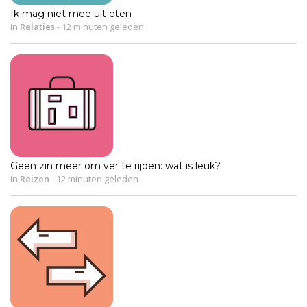
Ik mag niet mee uit eten
in
Relaties
-
12 minuten geleden
Geen zin meer om ver te rijden: wat is leuk?
in
Reizen
-
12 minuten geleden