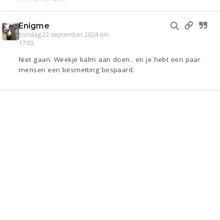
Enigme
zondag 22 september 2024 om
17:03
Niet gaan. Weekje kalm aan doen.. en je hebt een paar
mensen een besmetting bespaard.