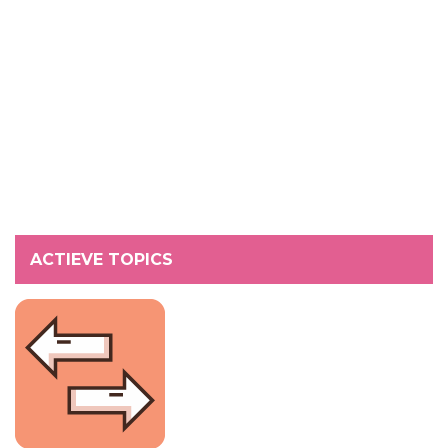
ACTIEVE TOPICS