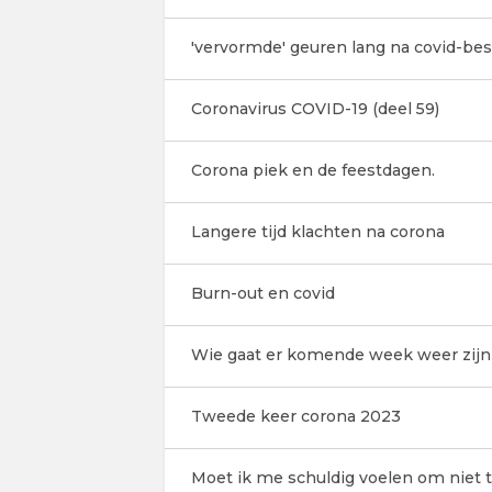
'vervormde' geuren lang na covid-be
Coronavirus COVID-19 (deel 59)
Corona piek en de feestdagen.
Langere tijd klachten na corona
Burn-out en covid
Wie gaat er komende week weer zijn 
Tweede keer corona 2023
Moet ik me schuldig voelen om niet 