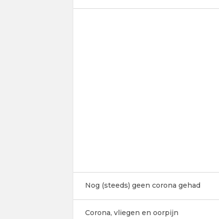
Nog (steeds) geen corona gehad
Corona, vliegen en oorpijn