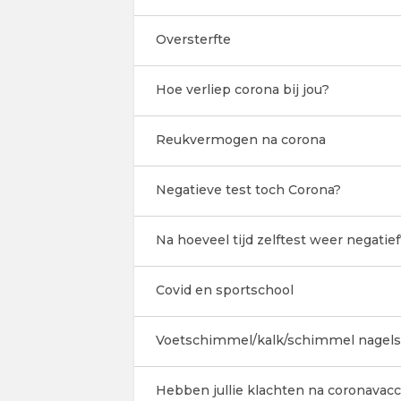
Oversterfte
Hoe verliep corona bij jou?
Reukvermogen na corona
Negatieve test toch Corona?
Na hoeveel tijd zelftest weer negatief
Covid en sportschool
Voetschimmel/kalk/schimmel nagels
Hebben jullie klachten na coronavacc