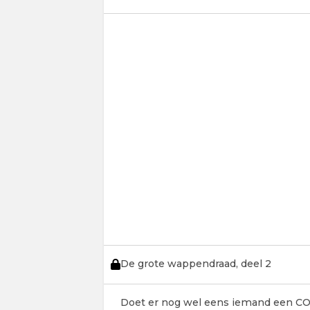
De grote wappendraad, deel 2
Doet er nog wel eens iemand een CO