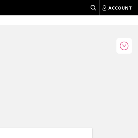
ACCOUNT