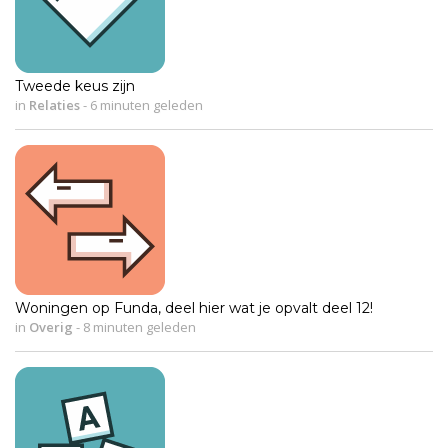
Tweede keus zijn
in
Relaties
-
6 minuten geleden
Woningen op Funda, deel hier wat je opvalt deel 12!
in
Overig
-
8 minuten geleden