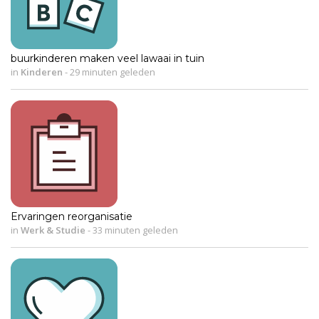
buurkinderen maken veel lawaai in tuin
in
Kinderen
-
29 minuten geleden
Ervaringen reorganisatie
in
Werk & Studie
-
33 minuten geleden