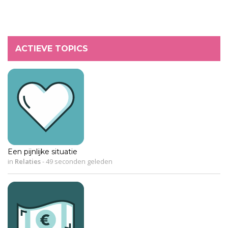
ACTIEVE TOPICS
Een pijnlijke situatie
in
Relaties
-
49 seconden geleden