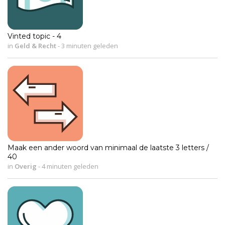
Vinted topic - 4
in
Geld & Recht
-
3 minuten geleden
Maak een ander woord van minimaal de laatste 3 letters /
40
in
Overig
-
4 minuten geleden