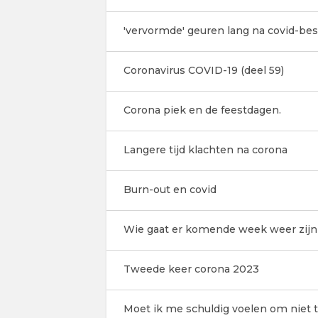
'vervormde' geuren lang na covid-be
Coronavirus COVID-19 (deel 59)
Corona piek en de feestdagen.
Langere tijd klachten na corona
Burn-out en covid
Wie gaat er komende week weer zijn 
Tweede keer corona 2023
Moet ik me schuldig voelen om niet 