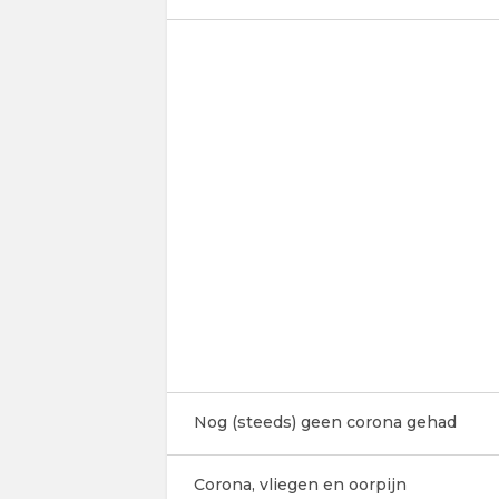
Nog (steeds) geen corona gehad
Corona, vliegen en oorpijn