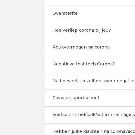
Oversterfte
Hoe verliep corona bij jou?
Reukvermogen na corona
Negatieve test toch Corona?
Na hoeveel tijd zelftest weer negatief
Covid en sportschool
Voetschimmel/kalk/schimmel nagels
Hebben jullie klachten na coronavacc