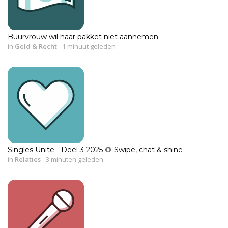
Buurvrouw wil haar pakket niet aannemen
in
Geld & Recht
-
1 minuut geleden
Singles Unite - Deel 3 2025 🌻 Swipe, chat & shine
in
Relaties
-
3 minuten geleden