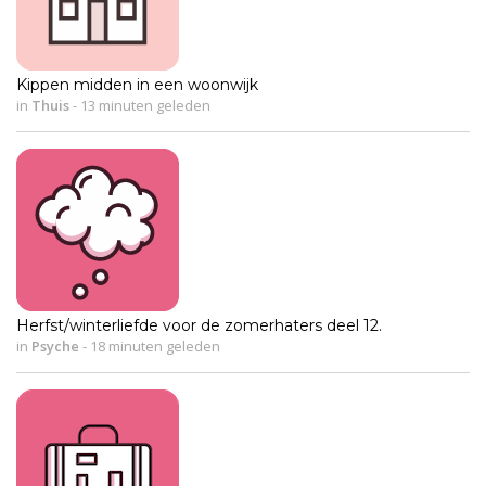
Kippen midden in een woonwijk
in
Thuis
-
13 minuten geleden
Herfst/winterliefde voor de zomerhaters deel 12.
in
Psyche
-
18 minuten geleden