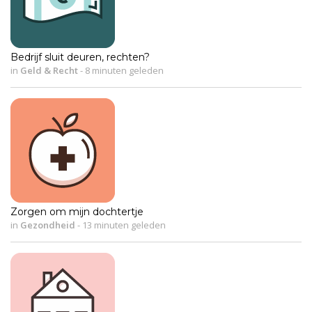
Bedrijf sluit deuren, rechten?
in
Geld & Recht
-
8 minuten geleden
Zorgen om mijn dochtertje
in
Gezondheid
-
13 minuten geleden