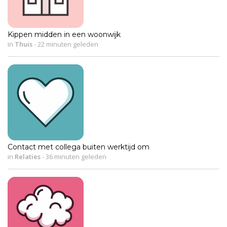
Kippen midden in een woonwijk
in
Thuis
-
22 minuten geleden
Contact met collega buiten werktijd om
in
Relaties
-
36 minuten geleden