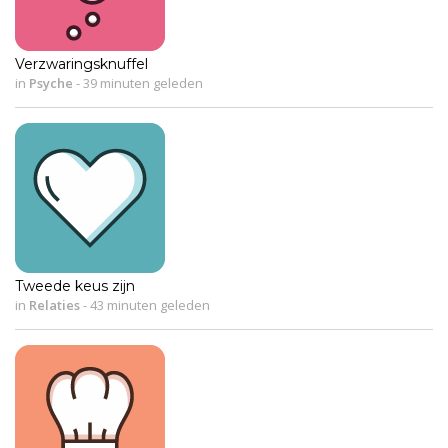
Verzwaringsknuffel
in
Psyche
-
39 minuten geleden
Tweede keus zijn
in
Relaties
-
43 minuten geleden