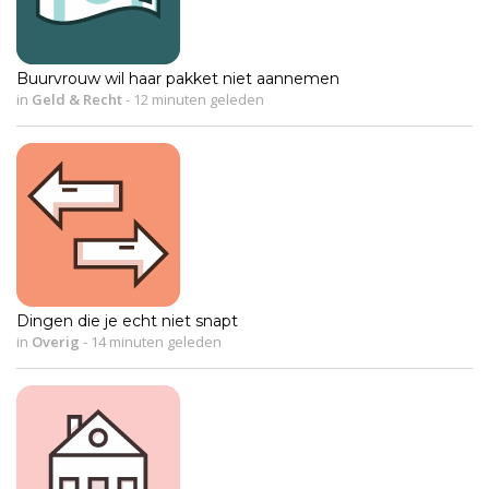
Buurvrouw wil haar pakket niet aannemen
in
Geld & Recht
-
12 minuten geleden
Dingen die je echt niet snapt
in
Overig
-
14 minuten geleden