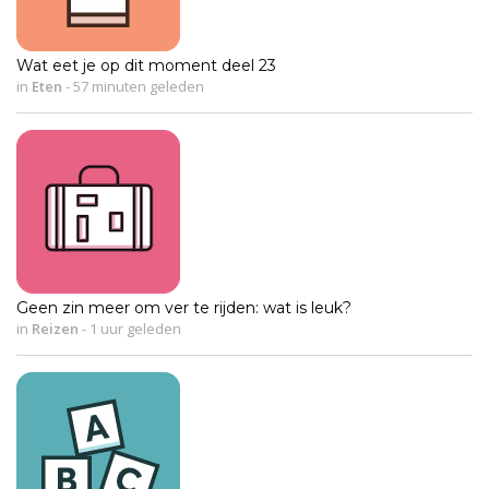
Wat eet je op dit moment deel 23
in
Eten
-
57 minuten geleden
Geen zin meer om ver te rijden: wat is leuk?
in
Reizen
-
1 uur geleden