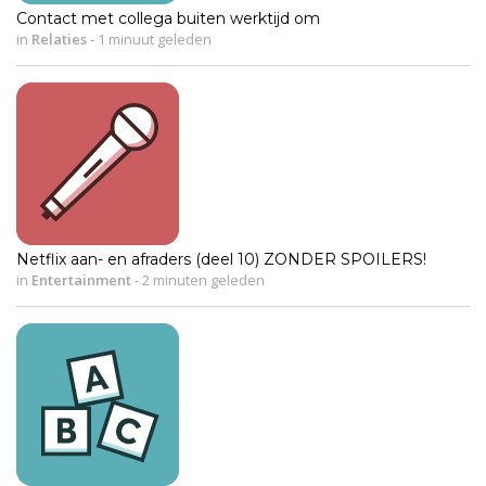
Contact met collega buiten werktijd om
in
Relaties
-
1 minuut geleden
Netflix aan- en afraders (deel 10) ZONDER SPOILERS!
in
Entertainment
-
2 minuten geleden