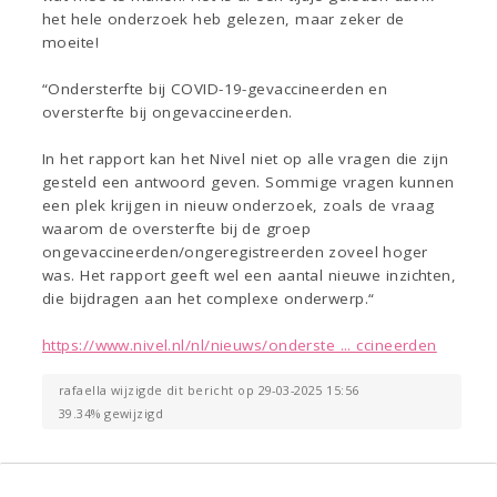
het hele onderzoek heb gelezen, maar zeker de
moeite!
“Ondersterfte bij COVID-19-gevaccineerden en
oversterfte bij ongevaccineerden.
In het rapport kan het Nivel niet op alle vragen die zijn
gesteld een antwoord geven. Sommige vragen kunnen
een plek krijgen in nieuw onderzoek, zoals de vraag
waarom de oversterfte bij de groep
ongevaccineerden/ongeregistreerden zoveel hoger
was. Het rapport geeft wel een aantal nieuwe inzichten,
die bijdragen aan het complexe onderwerp.“
https://www.nivel.nl/nl/nieuws/onderste ... ccineerden
rafaella wijzigde dit bericht op 29-03-2025 15:56
39.34% gewijzigd