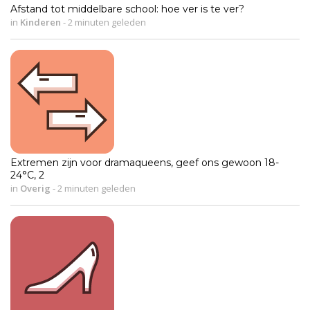
Afstand tot middelbare school: hoe ver is te ver?
in
Kinderen
-
2 minuten geleden
Extremen zijn voor dramaqueens, geef ons gewoon 18-
24°C, 2
in
Overig
-
2 minuten geleden