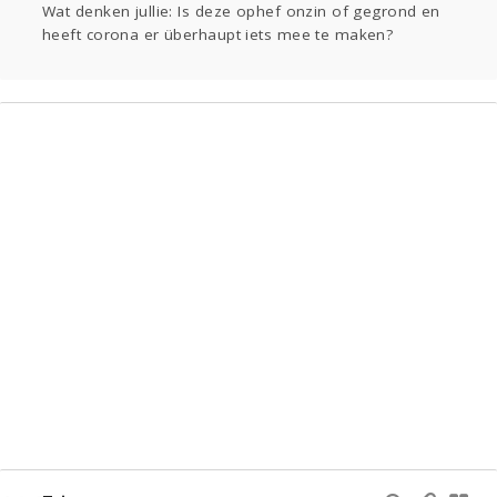
Wat denken jullie: Is deze ophef onzin of gegrond en
heeft corona er überhaupt iets mee te maken?