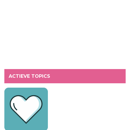
ACTIEVE TOPICS