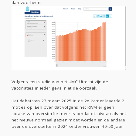
dan voorheen.
Gevraagd
Horen
Doen
Zien
Lezen
Volgens een studie van het UMC Utrecht zijn de
vaccinaties in ieder geval niet de oorzaak.
Het debat van 27 maart 2025 in de 2e kamer leverde 2
moties op: Eén over dat volgens het RIVM er geen
sprake van oversterfte meer is omdat dit niveau als het
het nieuwe normaal gezien moet worden en de andere
over de oversterfte in 2024 onder vrouwen 40-50 jaar.