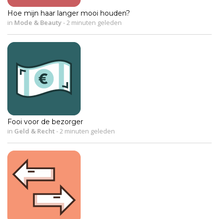
Hoe mijn haar langer mooi houden?
in
Mode & Beauty
-
2 minuten geleden
Fooi voor de bezorger
in
Geld & Recht
-
2 minuten geleden