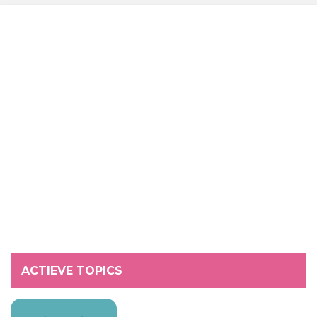
ACTIEVE TOPICS