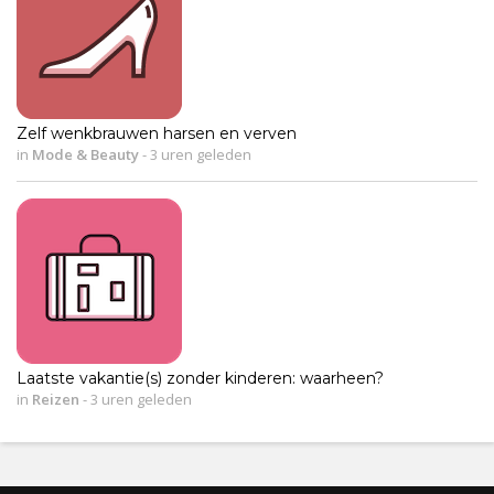
Zelf wenkbrauwen harsen en verven
in
Mode & Beauty
-
3 uren geleden
Laatste vakantie(s) zonder kinderen: waarheen?
in
Reizen
-
3 uren geleden