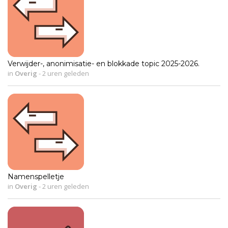
Verwijder-, anonimisatie- en blokkade topic 2025-2026.
in
Overig
-
2 uren geleden
Namenspelletje
in
Overig
-
2 uren geleden