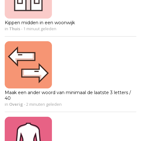
Kippen midden in een woonwijk
in
Thuis
-
1 minuut geleden
Maak een ander woord van minimaal de laatste 3 letters /
40
in
Overig
-
2 minuten geleden