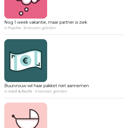
Nog 1 week vakantie, maar partner is ziek
in
Psyche
-
8 minuten geleden
Buurvrouw wil haar pakket niet aannemen
in
Geld & Recht
-
9 minuten geleden