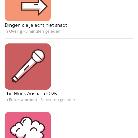
Dingen die je echt niet snapt
in
Overig
-
5 minuten geleden
The Block Australia 2026
in
Entertainment
-
8 minuten geleden