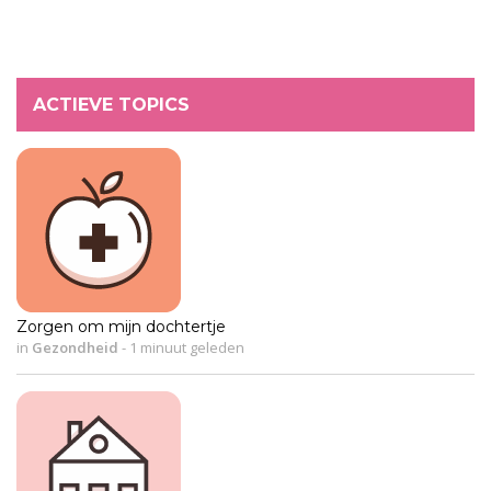
ACTIEVE TOPICS
Zorgen om mijn dochtertje
in
Gezondheid
-
1 minuut geleden