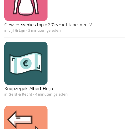
Gewichtsverlies topic 2025 met tabel deel 2
in
Lijf & Lijn
-
3 minuten geleden
Koopzegels Albert Heijn
in
Geld & Recht
-
4 minuten geleden