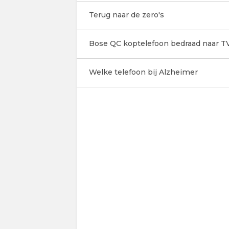
Terug naar de zero's
Bose QC koptelefoon bedraad naar TV
Welke telefoon bij Alzheimer