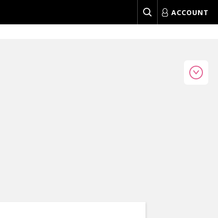
ACCOUNT