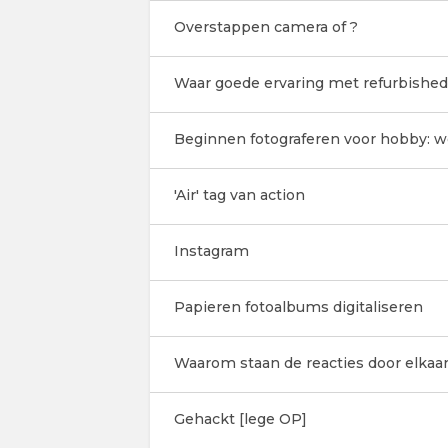
Overstappen camera of ?
Waar goede ervaring met refurbished
Beginnen fotograferen voor hobby: 
'Air' tag van action
Instagram
Papieren fotoalbums digitaliseren
Waarom staan de reacties door elkaa
Gehackt [lege OP]