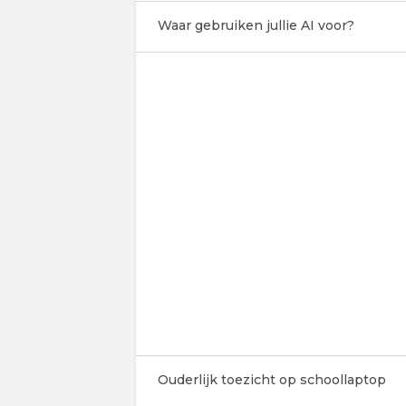
Waar gebruiken jullie AI voor?
Ouderlijk toezicht op schoollaptop