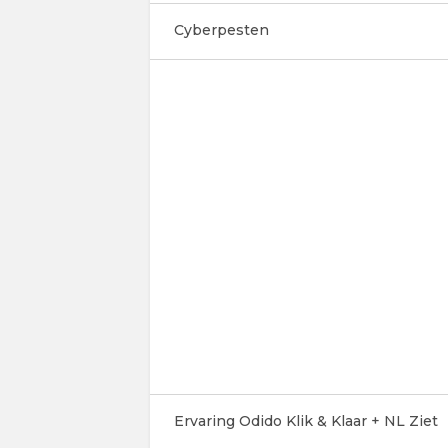
Cyberpesten
Ervaring Odido Klik & Klaar + NL Ziet