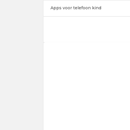
Apps voor telefoon kind