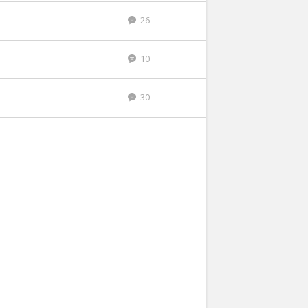
26
10
30