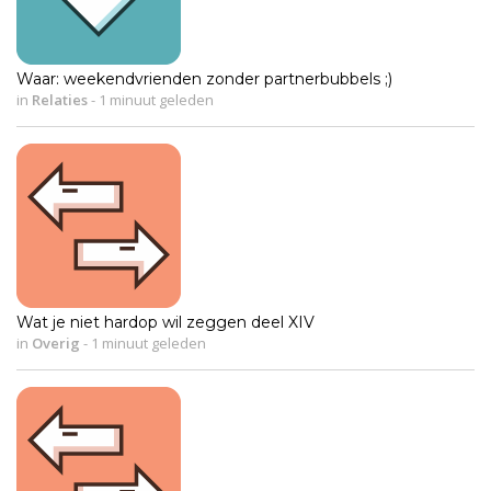
Waar: weekendvrienden zonder partnerbubbels ;)
in
Relaties
-
1 minuut geleden
Wat je niet hardop wil zeggen deel XIV
in
Overig
-
1 minuut geleden