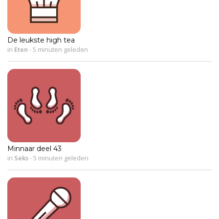
De leukste high tea
in
Eten
-
5 minuten geleden
Minnaar deel 43
in
Seks
-
5 minuten geleden