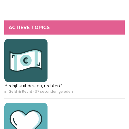
ACTIEVE TOPICS
Bedrijf sluit deuren, rechten?
in
Geld & Recht
-
37 seconden geleden